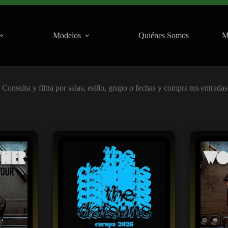
Modelos
Quiénes Somos
M
onsulta y filtra por salas, estilo, grupo o fechas y compra tus entrada