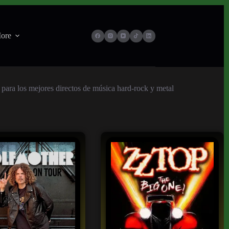
ore
s para los mejores directos de música hard-rock y metal