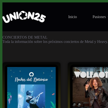
Inicio
Pasiones
Conciertos de Metal
CONCIERTOS DE METAL
Toda la información sobre los próximos conciertos de Metal y Heavy. C