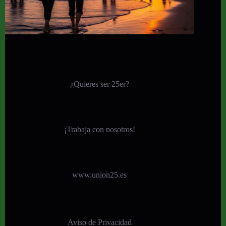
¿Quieres ser 25er?
¡
Trabaja con nosotros!
www.union25.es
Aviso de Privacidad