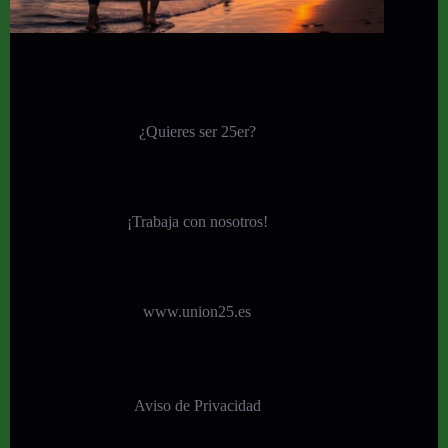
¿Quieres ser 25er?
¡
Trabaja con nosotros!
www.union25.es
Aviso de Privacidad