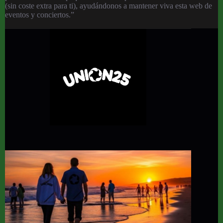
(sin coste extra para ti), ayudándonos a mantener viva esta web de
eventos y conciertos.”