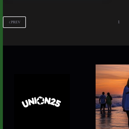
1
PREV