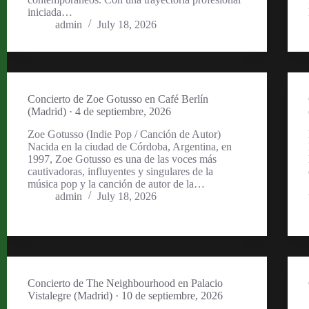
iniciada…
admin
July 18, 2026
Concierto de Zoe Gotusso en Café Berlín
(Madrid) · 4 de septiembre, 2026
Zoe Gotusso (Indie Pop / Canción de Autor)
Nacida en la ciudad de Córdoba, Argentina, en
1997, Zoe Gotusso es una de las voces más
cautivadoras, influyentes y singulares de la
música pop y la canción de autor de la…
admin
July 18, 2026
Concierto de The Neighbourhood en Palacio
Vistalegre (Madrid) · 10 de septiembre, 2026