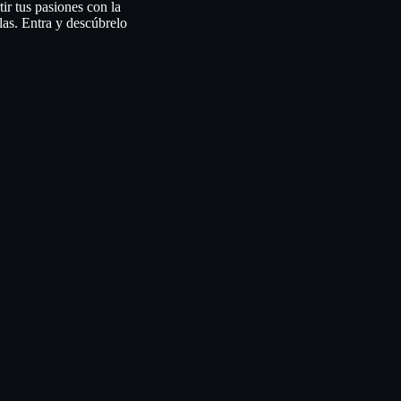
ir tus pasiones con la
las. Entra y descúbrelo