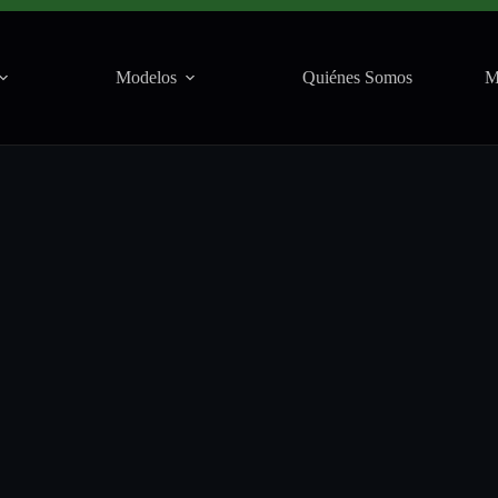
Modelos
Quiénes Somos
M