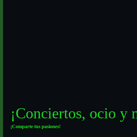
¡Conciertos, ocio y 
¡Comparte tus pasiones!