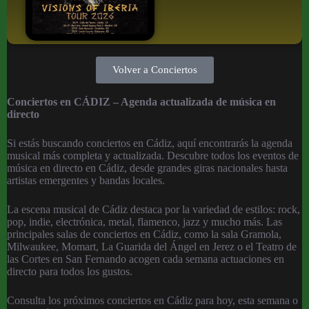
Volver a Conciertos
Conciertos en CÁDIZ – Agenda actualizada de música en
directo
Si estás buscando conciertos en Cádiz, aquí encontrarás la agenda
musical más completa y actualizada. Descubre todos los eventos de
música en directo en Cádiz, desde grandes giras nacionales hasta
artistas emergentes y bandas locales.
La escena musical de Cádiz destaca por la variedad de estilos: rock,
pop, indie, electrónica, metal, flamenco, jazz y mucho más. Las
principales salas de conciertos en Cádiz, como la sala Gramola,
Milwaukee, Momart, La Guarida del Ángel en Jerez o el Teatro de
las Cortes en San Fernando acogen cada semana actuaciones en
directo para todos los gustos.
Consulta los próximos conciertos en Cádiz para hoy, esta semana o