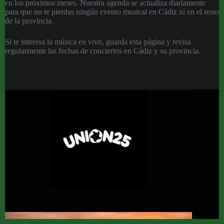
en los próximos meses. Nuestra agenda se actualiza diariamente
para que no te pierdas ningún evento musical en Cádiz ni en el resto
de la provincia.
Si te interesa la música en vivo, guarda esta página y revisa
regularmente las fechas de conciertos en Cádiz y su provincia.