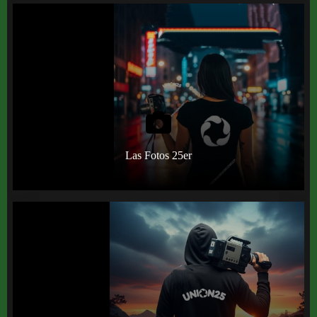
Las Fotos 25er