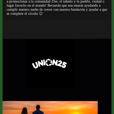
a promocionar a la comunidad 25er, el talento y tu pueblo, ciudad o
lugar favorito en el mundo! Recuerda que nos estarás ayudando a
cumplir nuestro sueño de crecer con nuestra fundación y ayudar a que
se complete el círculo 🙂