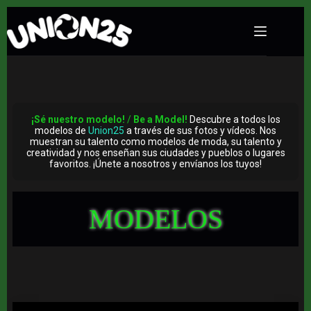
Skip
to
content
¡Sé nuestro modelo!
/
Be a Model!
Descubre a todos los
modelos de
Union25
a través de sus fotos y vídeos. Nos
muestran su talento como modelos de moda, su talento y
creatividad y nos enseñan sus ciudades y pueblos o lugares
favoritos. ¡Únete a nosotros y envíanos los tuyos!
MODELOS