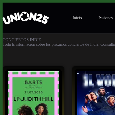
Inicio
Pasiones
Conciertos Indie
CONCIERTOS INDIE
Toda la información sobre los próximos conciertos de Indie. Consulta 