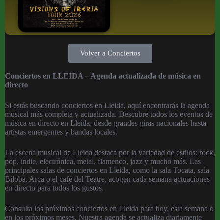
Volver a Conciertos
Conciertos en LLEIDA – Agenda actualizada de música en
directo
Si estás buscando conciertos en Lleida, aquí encontrarás la agenda
musical más completa y actualizada. Descubre todos los eventos de
música en directo en Lleida, desde grandes giras nacionales hasta
artistas emergentes y bandas locales.
La escena musical de Lleida destaca por la variedad de estilos: rock,
pop, indie, electrónica, metal, flamenco, jazz y mucho más. Las
principales salas de conciertos en Lleida, como la sala Tocata, sala
Biloba, Arca o el café del Teatre, acogen cada semana actuaciones
en directo para todos los gustos.
Consulta los próximos conciertos en Lleida para hoy, esta semana o
en los próximos meses. Nuestra agenda se actualiza diariamente