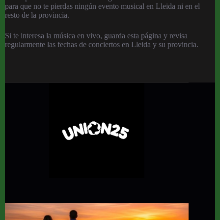
para que no te pierdas ningún evento musical en Lleida ni en el
resto de la provincia.
Si te interesa la música en vivo, guarda esta página y revisa
regularmente las fechas de conciertos en Lleida y su provincia.