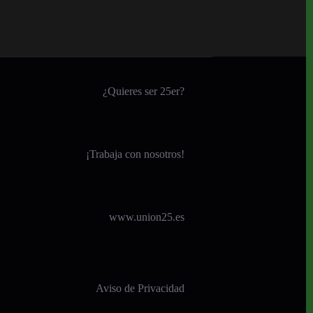
¿Quieres ser 25er?
¡
Trabaja con nosotros!
www.union25.es
Aviso de Privacidad