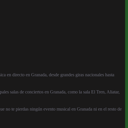
ica en directo en Granada, desde grandes giras nacionales hasta
pales salas de conciertos en Granada, como la sala El Tren, Aliatar,
ue no te pierdas ningún evento musical en Granada ni en el resto de