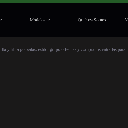
Modelos
Quiénes Somos
M
a y filtra por salas, estilo, grupo o fechas y compra tus entradas para