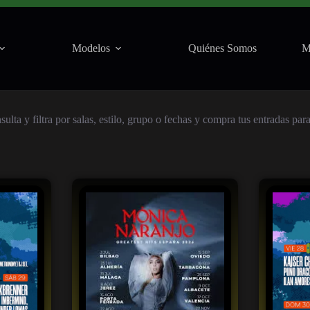
Modelos
Quiénes Somos
M
lta y filtra por salas, estilo, grupo o fechas y compra tus entradas para