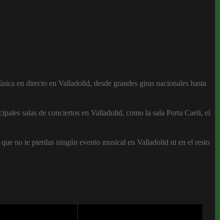
sica en directo en Valladolid, desde grandes giras nacionales hasta
ipales salas de conciertos en Valladolid, como la sala Porta Caeli, el
que no te pierdas ningún evento musical en Valladolid ni en el resto