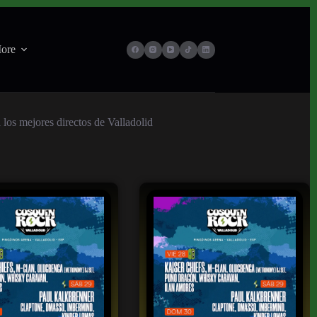
ore
 los mejores directos de Valladolid