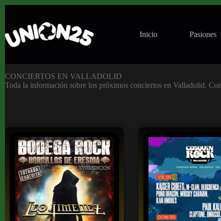
Inicio
Pasiones
Conciertos en Valladolid
CONCIERTOS EN VALLADOLID
Toda la información sobre los próximos conciertos en Valladolid. Consu