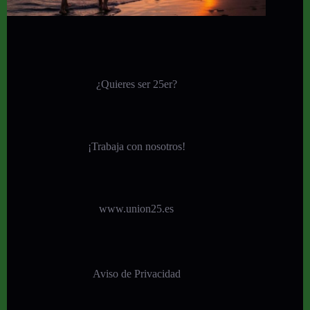
¿Quieres ser 25er?
¡
Trabaja con nosotros!
www.union25.es
Aviso de Privacidad