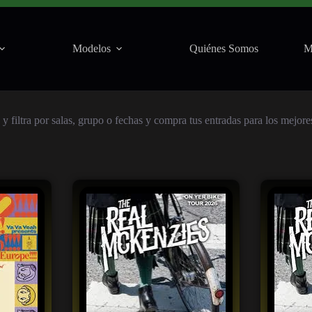
Modelos
Quiénes Somos
M
 filtra por salas, grupo o fechas y compra tus entradas para los mejor