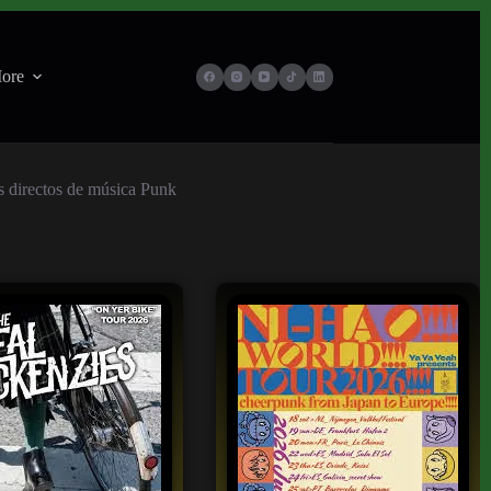
ore
es directos de música Punk