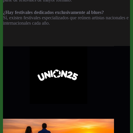
¿Hay festivales dedicados exclusivamente al blues?
Sí, existen festivales especializados que reúnen artistas nacionales e
internacionales cada año.