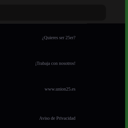
¿Quieres ser 25er?
¡
Trabaja con nosotros!
www.union25.es
Aviso de Privacidad