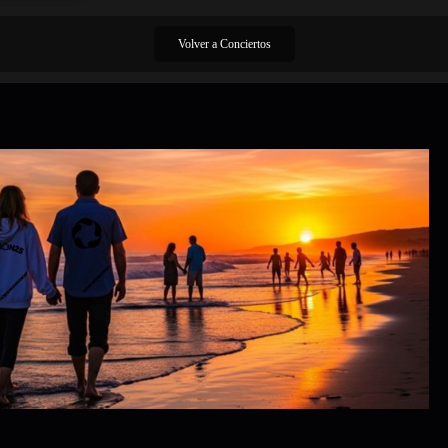
Volver a Conciertos