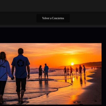
Volver a Conciertos