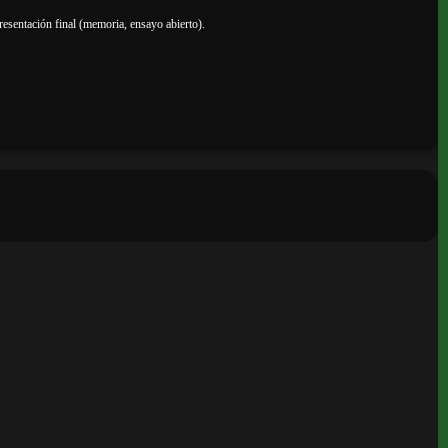
esentación final (memoria, ensayo abierto).