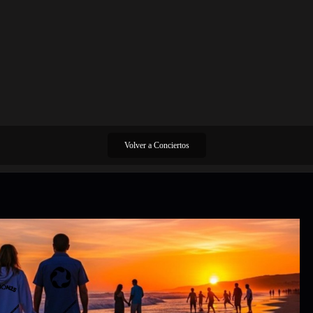
Volver a Conciertos