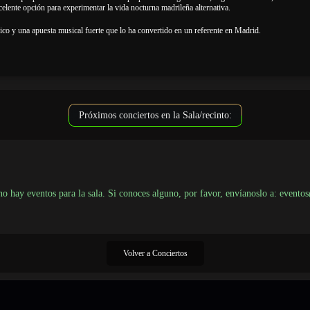
elente opción para experimentar la vida nocturna madrileña alternativa.
o y una apuesta musical fuerte que lo ha convertido en un referente en Madrid.
Próximos conciertos en la Sala/recinto:
 hay eventos para la sala. Si conoces alguno, por favor, envíanoslo a: event
Volver a Conciertos