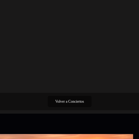
Volver a Conciertos