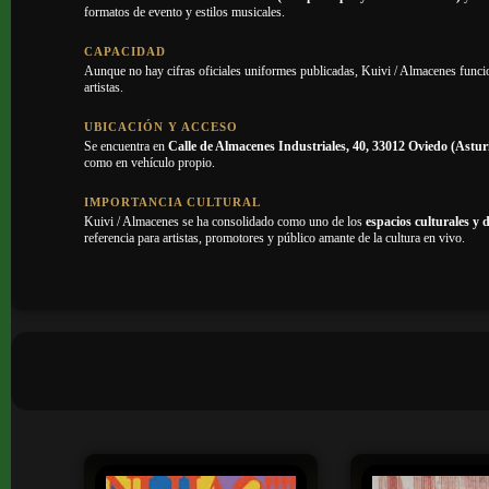
formatos de evento y estilos musicales.
CAPACIDAD
Aunque no hay cifras oficiales uniformes publicadas, Kuivi / Almacenes func
artistas.
UBICACIÓN Y ACCESO
Se encuentra en
Calle de Almacenes Industriales, 40, 33012 Oviedo (Astur
como en vehículo propio.
IMPORTANCIA CULTURAL
Kuivi / Almacenes se ha consolidado como uno de los
espacios culturales y 
referencia para artistas, promotores y público amante de la cultura en vivo.