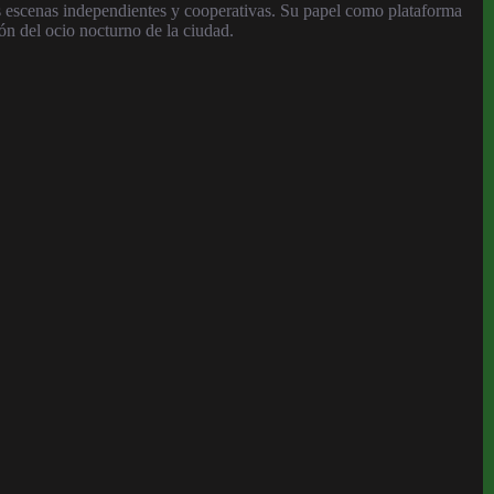
as escenas independientes y cooperativas. Su papel como plataforma
ión del ocio nocturno de la ciudad.