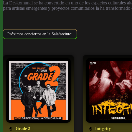
La Deskomunal se ha convertido en uno de los espacios culturales alt
para artistas emergentes y proyectos comunitarios la ha transformado e
Próximos conciertos en la Sala/recinto:
Grade 2
Integrity