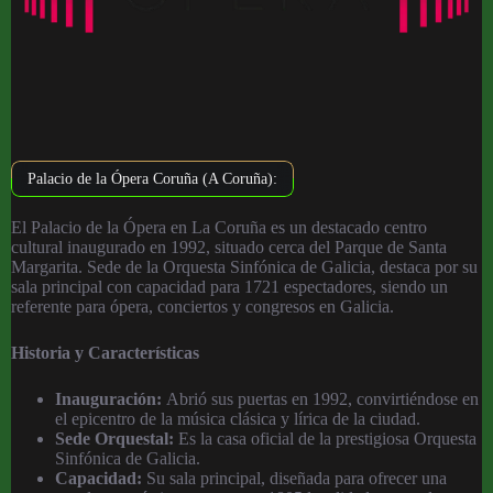
Palacio de la Ópera Coruña (A Coruña):
El Palacio de la Ópera en La Coruña es un destacado centro
cultural inaugurado en 1992, situado cerca del Parque de Santa
Margarita. Sede de la Orquesta Sinfónica de Galicia, destaca por su
sala principal con capacidad para 1721 espectadores, siendo un
referente para ópera, conciertos y congresos en Galicia.
Historia y Características
Inauguración:
Abrió sus puertas en 1992, convirtiéndose en
el epicentro de la música clásica y lírica de la ciudad.
Sede Orquestal:
Es la casa oficial de la prestigiosa Orquesta
Sinfónica de Galicia.
Capacidad:
Su sala principal, diseñada para ofrecer una