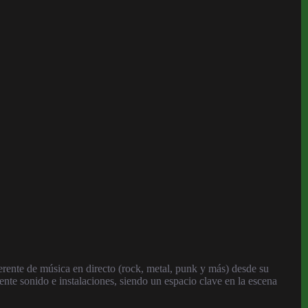
erente de música en directo (rock, metal, punk y más) desde su
nte sonido e instalaciones, siendo un espacio clave en la escena