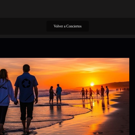
Volver a Conciertos