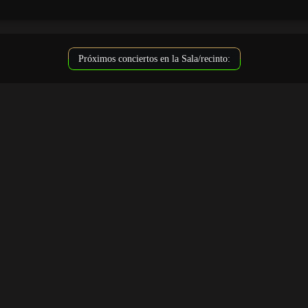
Próximos conciertos en la Sala/recinto: