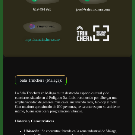
619 494 993
jose@salatrinchera.com
Pagina web:
https://salatrinchera.com/
Sala Trinchera (Málaga):
La Sala Trinchera en Málaga es un destacado espacio cultural y de
conciertos situado en el Polígono San Luis, reconocido por albergar una
amplia variedad de géneros musicales, incluyendo rock, hip-hop y metal.
Con un aforo aproximado de 650 personas, se caracteriza por su ambiente
íntimo, buena acústica y programación vibrante.
Historia y Características
Ubicación:
Se encuentra ubicada en la zona industrial de Málaga,