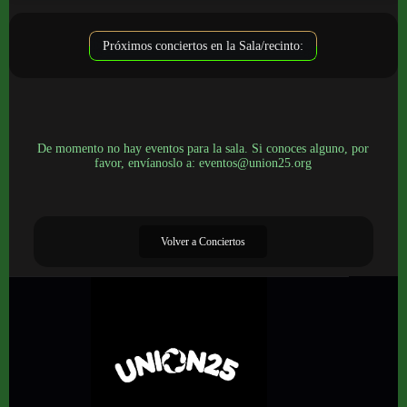
Próximos conciertos en la Sala/recinto:
De momento no hay eventos para la sala. Si conoces alguno, por
favor, envíanoslo a: eventos@union25.org
Volver a Conciertos