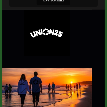
Volver a Conciertos