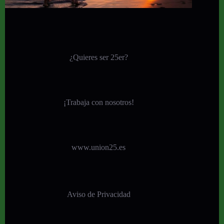
¿Quieres ser 25er?
¡
Trabaja con nosotros!
www.union25.es
Aviso de Privacidad