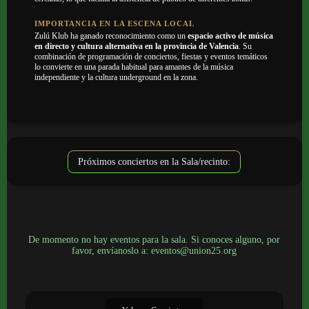
IMPORTANCIA EN LA ESCENA LOCAL
Zulú Klub ha ganado reconocimiento como un
espacio activo de música
en directo y cultura alternativa en la provincia de Valencia
. Su
combinación de programación de conciertos, fiestas y eventos temáticos
lo convierte en una parada habitual para amantes de la música
independiente y la cultura underground en la zona.
Próximos conciertos en la Sala/recinto:
De momento no hay eventos para la sala. Si conoces alguno, por
favor, envíanoslo a: eventos@union25.org