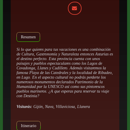
Resumen
Si lo que quieres para tus vacaciones es una combinación
de Cultura, Gastronomía y Naturaleza entonces Asturias es
el destino perfecto. Esta provincia cuenta con unos
paisajes y pueblos espectaculares como los Lagos de
Covadonga, Llanes y Cudillero. Además visitaremos la
famosa Playa de las Catedrales y la localidad de Ribadeo,
en Lugo. En el aspecto cultural no podrás perderte los
numerosos monumentos declarados Patrimonio de la
Humanidad por la UNESCO así como sus pintorescos
pueblos marineros. ¿A que esperas para reservar tu viaje
con Destinia?
Visitarás:
Gijón, Nava, Villaviciosa, Llanera
Itinerario