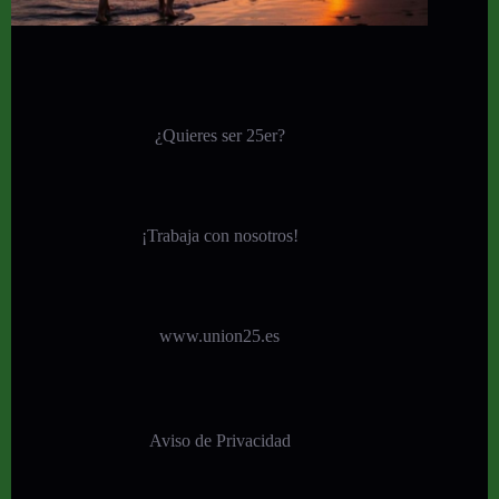
¿Quieres ser 25er?
¡
Trabaja con nosotros!
www.union25.es
Aviso de Privacidad