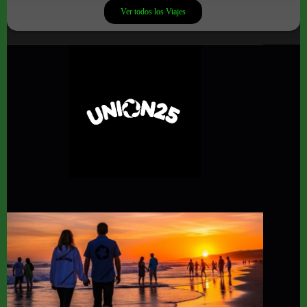
Ver todos los Viajes