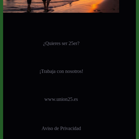
¿Quieres ser 25er?
¡
Trabaja con nosotros!
www.union25.es
Aviso de Privacidad