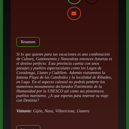
Resumen
Si lo que quieres para tus vacaciones es una combinación
de Cultura, Gastronomía y Naturaleza entonces Asturias es
el destino perfecto. Esta provincia cuenta con unos
paisajes y pueblos espectaculares como los Lagos de
Covadonga, Llanes y Cudillero. Además visitaremos la
famosa Playa de las Catedrales y la localidad de Ribadeo,
en Lugo. En el aspecto cultural no podrás perderte los
numerosos monumentos declarados Patrimonio de la
Humanidad por la UNESCO así como sus pintorescos
pueblos marineros. ¿A que esperas para reservar tu viaje
con Destinia?
Visitarás:
Gijón, Nava, Villaviciosa, Llanera