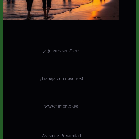
¿Quieres ser 25er?
¡
Trabaja con nosotros!
www.union25.es
Aviso de Privacidad