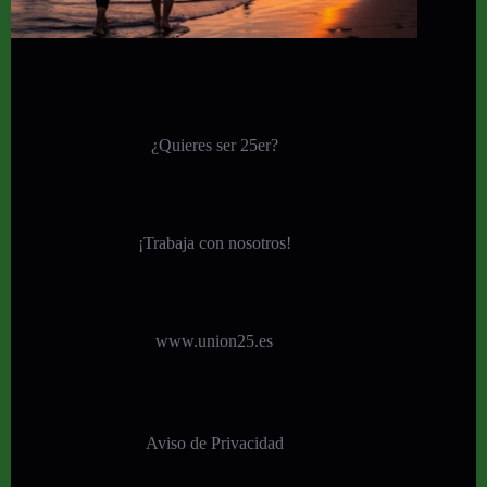
¿Quieres ser 25er?
¡
Trabaja con nosotros!
www.union25.es
Aviso de Privacidad