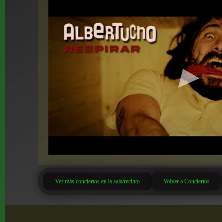
Ver más conciertos en la sala/recinto
Volver a Conciertos