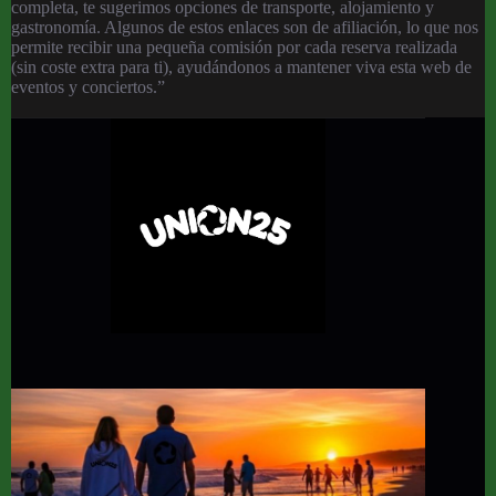
completa, te sugerimos opciones de transporte, alojamiento y
gastronomía. Algunos de estos enlaces son de afiliación, lo que nos
permite recibir una pequeña comisión por cada reserva realizada
(sin coste extra para ti), ayudándonos a mantener viva esta web de
eventos y conciertos.”