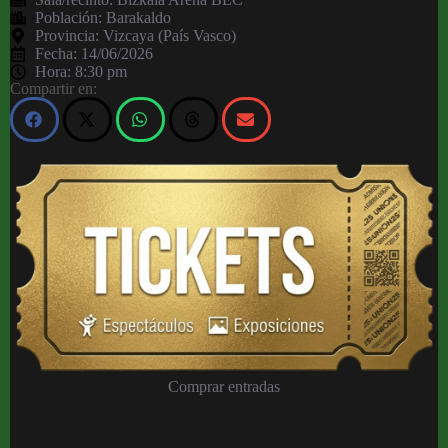
Población:
Barakaldo
Provincia:
Vizcaya (País Vasco)
Fecha:
14/06/2026
Hora:
8:30 pm
Compartir en:
Comprar entradas