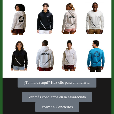
¿Tu marca aquí? Haz clic para anunciarte.
Ver más conciertos en la sala/recinto
Volver a Conciertos