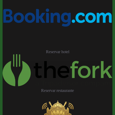
Reservar hotel
Reservar restaurante