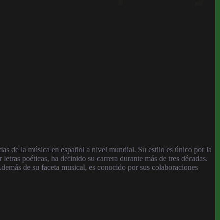
s de la música en español a nivel mundial. Su estilo es único por la
letras poéticas, ha definido su carrera durante más de tres décadas.
demás de su faceta musical, es conocido por sus colaboraciones