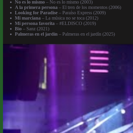
No es lo mismo
– No es lo mismo (2003)
A la primera persona
– El tren de los momentos (2006)
Looking for Paradise
– Paraíso Express (2009)
Mi marciana
– La música no se toca (2012)
Mi persona favorita
– #ELDISCO (2019)
Bio
– Sanz (2021)
Palmeras en el jardín
– Palmeras en el jardín (2025)