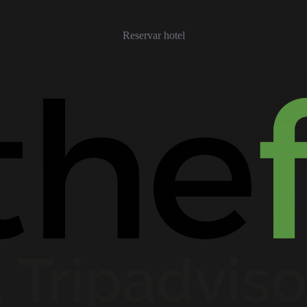
Reservar hotel