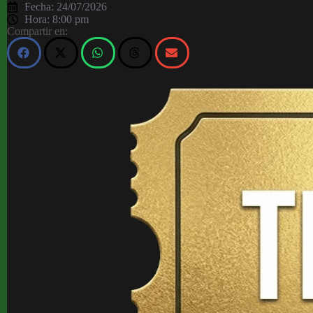
Fecha:
24/07/2026
Hora:
8:00 pm
Compartir en: