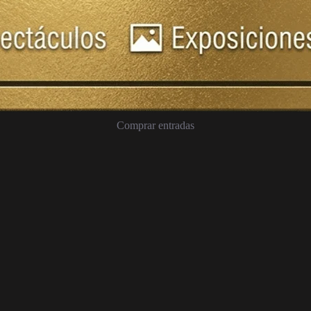
Comprar entradas