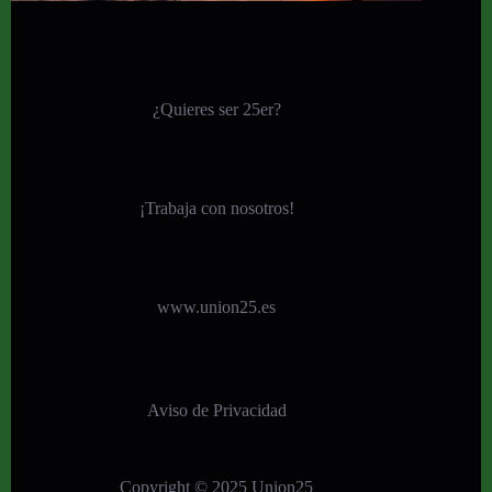
¿Quieres ser 25er?
¡
Trabaja con nosotros!
www.union25.es
Aviso de Privacidad
Copyright © 2025 Union25