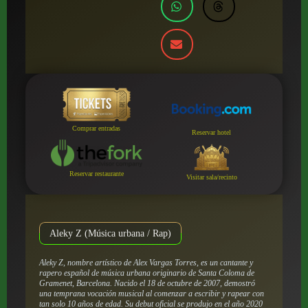
Comprar entradas
Reservar hotel
Reservar restaurante
Visitar sala/recinto
Aleky Z (Música urbana / Rap)
Aleky Z, nombre artístico de Alex Vargas Torres, es un cantante y
rapero español de música urbana originario de Santa Coloma de
Gramenet, Barcelona. Nacido el 18 de octubre de 2007, demostró
una temprana vocación musical al comenzar a escribir y rapear con
tan solo 10 años de edad. Su debut oficial se produjo en el año 2020