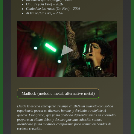
On Fire (On Fire) – 2026
Ciudad de las rocas (On Fire) – 2026
Al límite (On Fire) – 2026
Madlock (melodic metal, alternative metal)
Desde la escena emergente irrumpe en 2024 un cuarteto con sólida
experiencia previa en diversas bandas y decidido a redefinir el
género. Este grupo, que ya ha grabado diferentes temas en el estudio,
prepara su álbum debut y destaca por una cohesión sonora
asombrosa y una madurez compositiva poco común en bandas de
reciente creación.