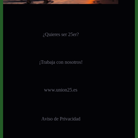
¿Quieres ser 25er?
¡
Trabaja con nosotros!
www.union25.es
Aviso de Privacidad