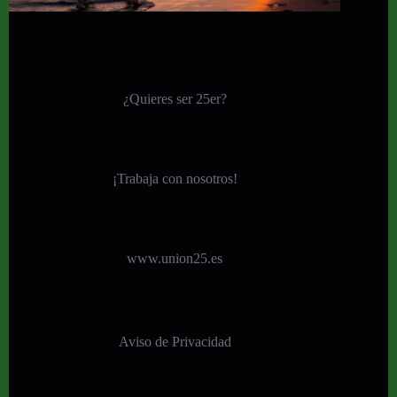
¿Quieres ser 25er?
¡
Trabaja con nosotros!
www.union25.es
Aviso de Privacidad