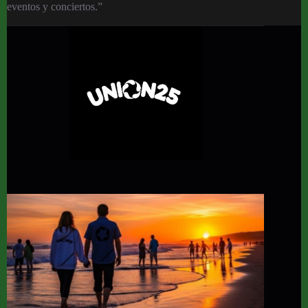
eventos y conciertos.”