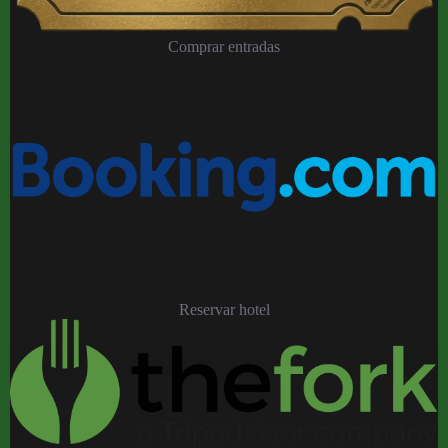
Comprar entradas
Reservar hotel