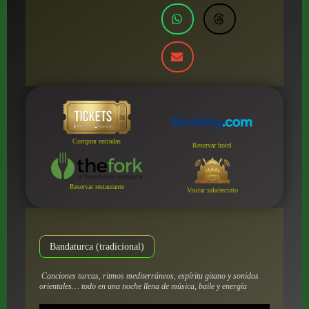
Comprar entradas
Reservar hotel
Reservar restaurante
Visitar sala/recinto
Bandaturca (tradicional)
Canciones turcas, ritmos mediterráneos, espíritu gitano y sonidos
orientales… todo en una noche llena de música, baile y energía