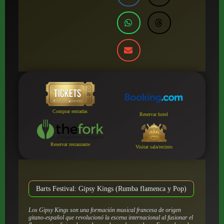
Comprar entradas
Reservar hotel
Reservar restaurante
Visitar sala/recinto
Barts Festival: Gipsy Kings (Rumba flamenca y Pop)
Los Gipsy Kings son una formación musical francesa de origen
gitano-español que revolucionó la escena internacional al fusionar el