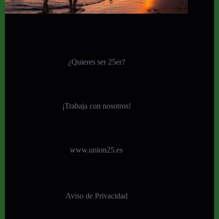
¿Quieres ser 25er?
¡
Trabaja con nosotros!
www.union25.es
Aviso de Privacidad