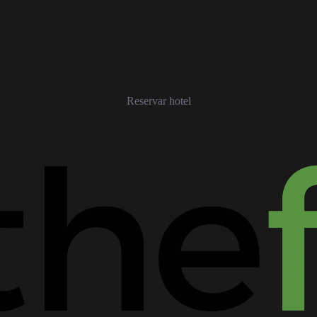
Reservar hotel