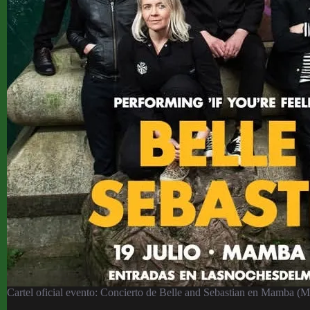
Cartel oficial evento: Concierto de Belle and Sebastian en Mamba (Mu