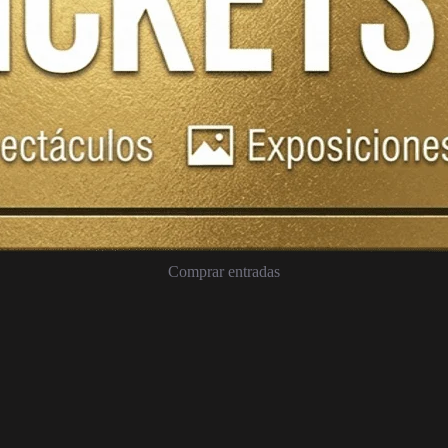
Comprar entradas