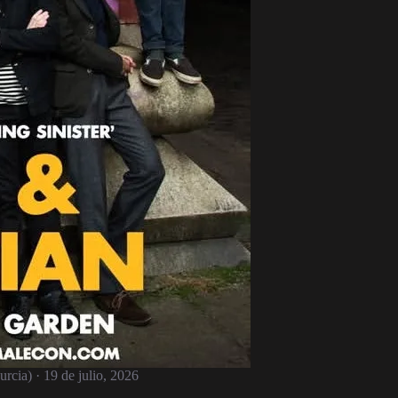
rcia) · 19 de julio, 2026