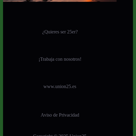
¿Quieres ser 25er?
¡
Trabaja con nosotros!
www.union25.es
Aviso de Privacidad