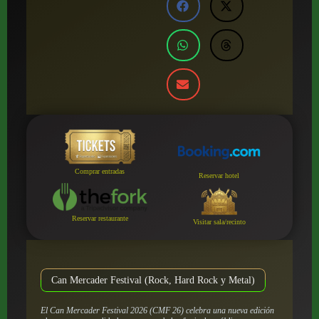
Comprar entradas
Reservar hotel
Reservar restaurante
Visitar sala/recinto
Can Mercader Festival (Rock, Hard Rock y Metal)
El Can Mercader Festival 2026 (CMF 26) celebra una nueva edición