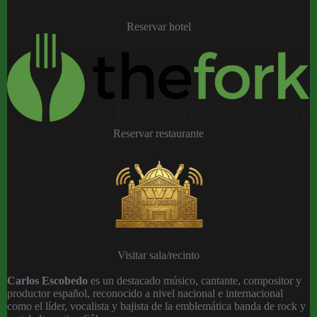
Reservar hotel
Reservar restaurante
Visitar sala/recinto
Carlos Escobedo
es un destacado músico, cantante, compositor y
productor español, reconocido a nivel nacional e internacional
como el líder, vocalista y bajista de la emblemática banda de rock y