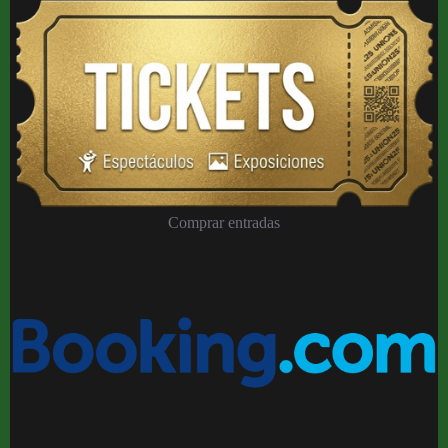
Comprar entradas