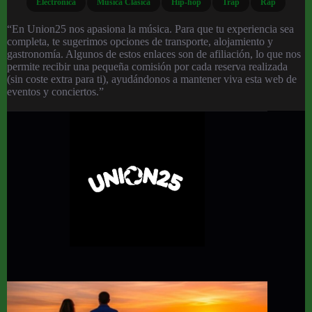
Electrónica
Música Clásica
Hip-hop
Trap
Rap
“En Union25 nos apasiona la música. Para que tu experiencia sea
completa, te sugerimos opciones de transporte, alojamiento y
gastronomía. Algunos de estos enlaces son de afiliación, lo que nos
permite recibir una pequeña comisión por cada reserva realizada
(sin coste extra para ti), ayudándonos a mantener viva esta web de
eventos y conciertos.”