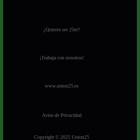
¿Quieres ser 25er?
¡
Trabaja con nosotros!
www.union25.es
Aviso de Privacidad
Copyright © 2025 Union25