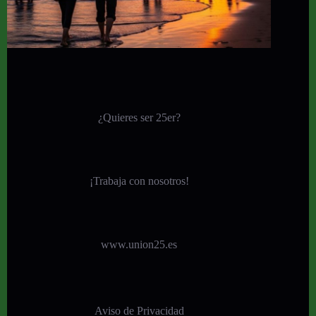
¿Quieres ser 25er?
¡
Trabaja con nosotros!
www.union25.es
Aviso de Privacidad