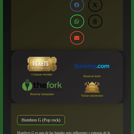
Comprar entradas
Reservar hotel
Reservar restaurante
Visitar sala/recinto
Hombres G (Pop rock)
Hombres G es una de las bandas más influyentes y exitosas de la