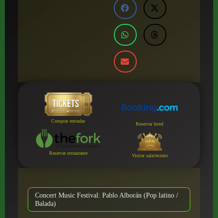
Comprar entradas
Reservar hotel
Reservar restaurante
Visitar sala/recinto
Concert Music Festival: Pablo Alborán (Pop latino /
Balada)