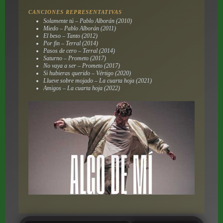
CANCIONES REPRESENTATIVAS
Solamente tú – Pablo Alborán (2010)
Miedo – Pablo Alborán (2011)
El beso – Tanto (2012)
Por fin – Terral (2014)
Pasos de cero – Terral (2014)
Saturno – Prometo (2017)
No vaya a ser – Prometo (2017)
Si hubieras querido – Vértigo (2020)
Llueve sobre mojado – La cuarta hoja (2021)
Amigos – La cuarta hoja (2022)