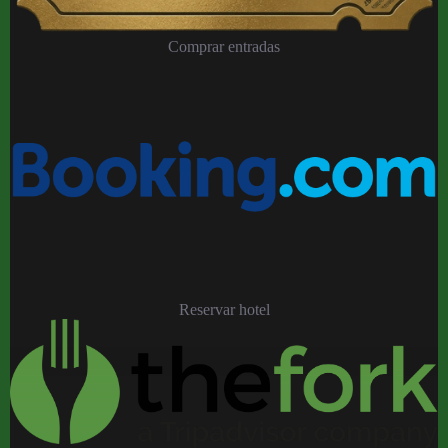
Comprar entradas
Reservar hotel