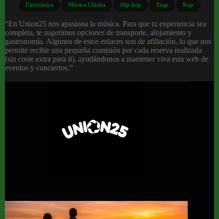
Electrónica
Música Clásica
Hip-hop
Trap
Rap
“En Union25 nos apasiona la música. Para que tu experiencia sea
completa, te sugerimos opciones de transporte, alojamiento y
gastronomía. Algunos de estos enlaces son de afiliación, lo que nos
permite recibir una pequeña comisión por cada reserva realizada
(sin coste extra para ti), ayudándonos a mantener viva esta web de
eventos y conciertos.”