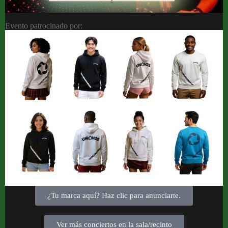
Evento patrocinado por:
¿Tu marca aquí? Haz clic para anunciarte.
Ver más conciertos en la sala/recinto