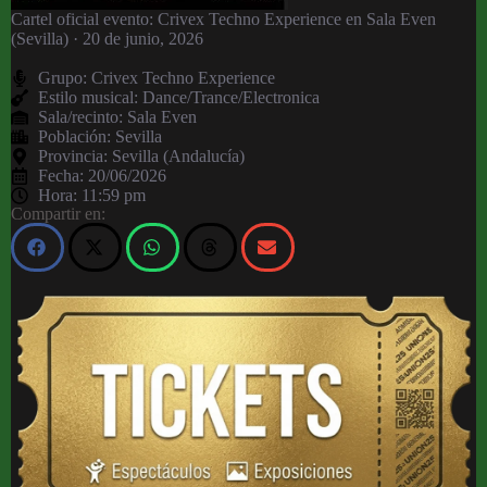
Cartel oficial evento: Crivex Techno Experience en Sala Even
(Sevilla) · 20 de junio, 2026
Grupo:
Crivex Techno Experience
Estilo musical: Dance/Trance/Electronica
Sala/recinto:
Sala Even
Población:
Sevilla
Provincia:
Sevilla (Andalucía)
Fecha:
20/06/2026
Hora:
11:59 pm
Compartir en: