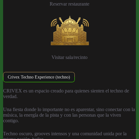
Reservar restaurante
Visitar sala/recinto
Crivex Techno Experience (techno)
CRIVEX es un espacio creado para quienes sienten el techno de
verdad.
Una fiesta donde lo importante no es aparentar, sino conectar con la
música, la energía de la pista y con las personas que la viven
contigo.
Techno oscuro, grooves intensos y una comunidad unida por la