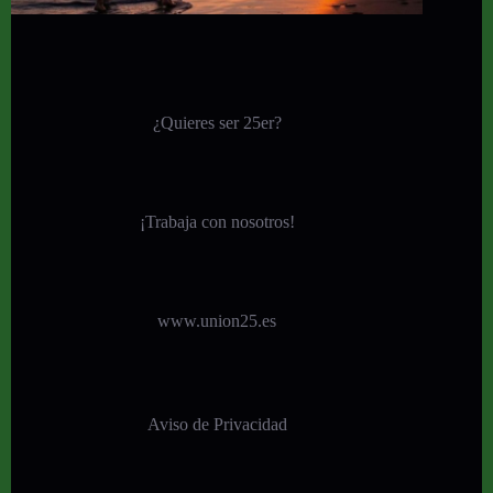
¿Quieres ser 25er?
¡
Trabaja con nosotros!
www.union25.es
Aviso de Privacidad