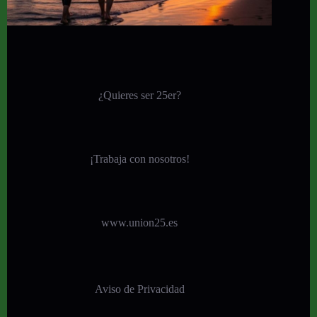
¿Quieres ser 25er?
¡
Trabaja con nosotros!
www.union25.es
Aviso de Privacidad